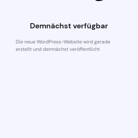
Demnächst verfügbar
Die neue WordPress-Website wird gerade
erstellt und demnächst veröffentlicht